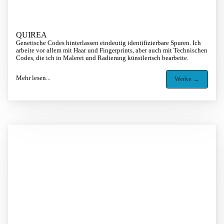
QUIREA
Genetische Codes hinterlassen eindeutig identifizierbare Spuren. Ich
arbeite vor allem mit Haar und Fingerprints, aber auch mit Technischen
Codes, die ich in Malerei und Radierung künstlerisch bearbeite.
Mehr lesen...
Werke →
Image