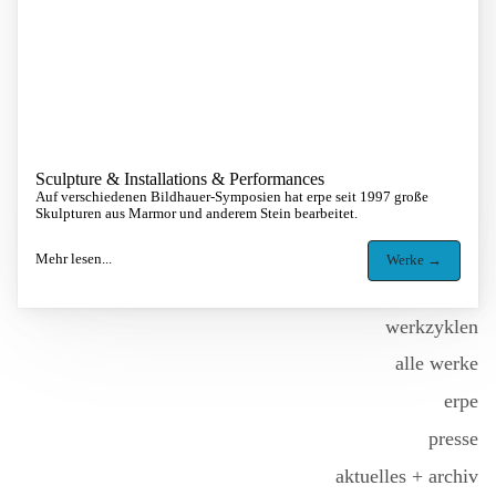
Sculpture & Installations & Performances
Auf verschiedenen Bildhauer-Symposien hat erpe seit 1997 große
Skulpturen aus Marmor und anderem Stein bearbeitet.
Mehr lesen...
Werke →
Sidebar menu
werkzyklen
alle werke
erpe
presse
aktuelles + archiv